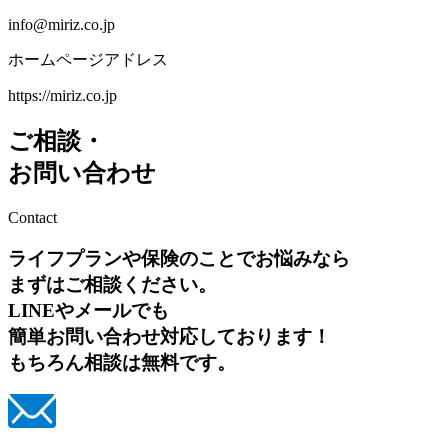
info@miriz.co.jp
ホームページアドレス
https://miriz.co.jp
ご相談・
お問い合わせ
Contact
ライフプランや保険のことでお悩みなら
まずはご相談ください。
LINEやメールでも
簡単お問い合わせ対応しております！
もちろん相談は無料です。