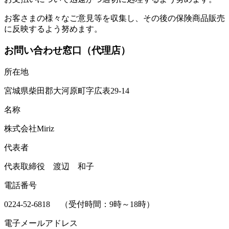
お客さまの様々なご意見等を収集し、その後の保険商品販売
に反映するよう努めます。
お問い合わせ窓口（代理店）
所在地
宮城県柴田郡大河原町字広表29-14
名称
株式会社Miriz
代表者
代表取締役 渡辺 和子
電話番号
0224-52-6818 （受付時間：9時～18時）
電子メールアドレス