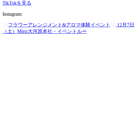
TikTokを見る
Instagram
フラワーアレンジメント&アロマ体験イベント
12月7日
（土）Miriz大河原本社・イベントルー