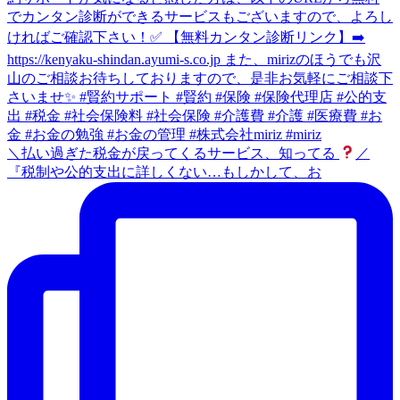
＼払い過ぎた税金が戻ってくるサービス、知ってる
／
『税制や公的支出に詳しくない…もしかして、お