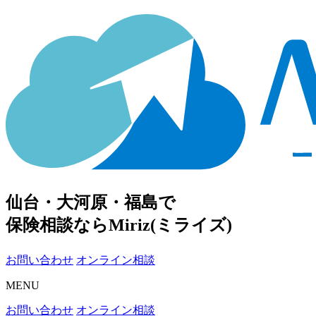
仙台・大河原・福島で
保険相談ならMiriz(ミライズ)
お問い合わせ
オンライン相談
MENU
お問い合わせ
オンライン相談