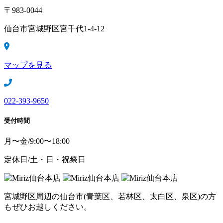
〒983-0044
仙台市宮城野区宮千代1-4-12
マップを見る
022-393-9650
受付時間
月〜金/9:00〜18:00
定休日/土・日・祝祭日
宮城野区周辺の仙台市(青葉区、若林区、太白区、泉区)の方
もぜひお越しください。