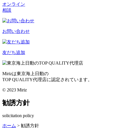
オンライン
相談
お問い合わせ
友だち追加
Mirizは東京海上日動の
TOP QUALITY代理店に認定されています。
©︎ 2023 Miriz
勧誘方針
solicitation policy
ホーム
>
勧誘方針