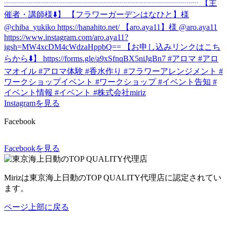
Instagramを見る
Facebook
Facebookを見る
Mirizは東京海上日動のTOP QUALITY代理店に認定されてい
ます。
ページ上部に戻る