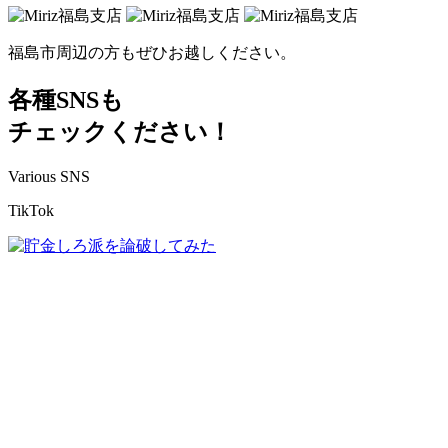
福島市周辺の方もぜひお越しください。
各種SNSも
チェックください！
Various SNS
TikTok