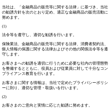
当社は、「金融商品の販売等に関する法律」に基づき、当社
の勧誘方針を次のとおり定め、適正な金融商品の販売活動に
努めます。
(1)
法令等を遵守し、適切な勧誘を行います。
保険業法、金融商品の販売等に関する法律、消費者契約法、
個人情報の保護に関する法律およびその他の関係法令等を遵
守します。
お客さまへの勧誘を適切に行うために必要な社内の管理態勢
を整備するとともに、役員および従業員に対して十分なコン
プライアンス教育を行います。
お客さまに関する情報は、当社で定めたプライバシーポリシ
ーに則り、適切な管理・取扱いを行います。
(2)
お客さまのご意向と実情に応じた勧誘に努めます。