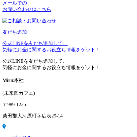
メールでの
お問い合わせはこちら
友だち追加
公式LINEを友だち追加して、
気軽にお金に関するお役立ち情報をゲット！
公式LINEを友だち追加して、
気軽にお金に関するお役立ち情報をゲット！
Miriz
本社
(未来図カフェ)
〒989-1225
柴田郡大河原町字広表29-14