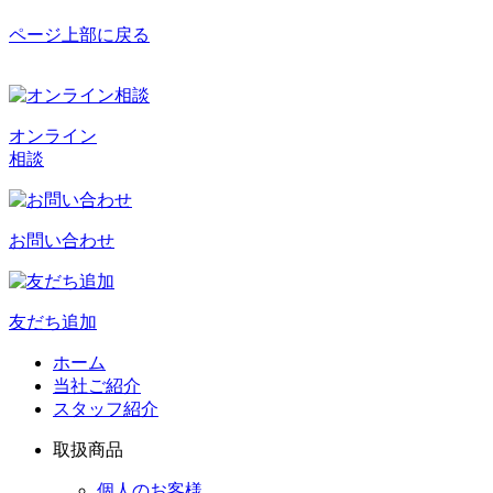
ページ上部に戻る
オンライン
相談
お問い合わせ
友だち追加
ホーム
当社ご紹介
スタッフ紹介
取扱商品
個人のお客様