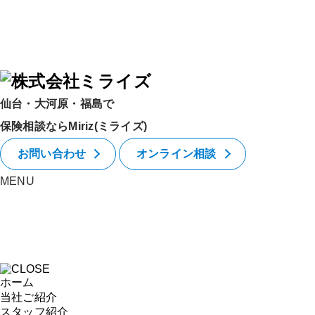
仙台・大河原・福島で
保険相談ならMiriz(ミライズ)
お問い合わせ
オンライン相談
MENU
ホーム
当社ご紹介
スタッフ紹介