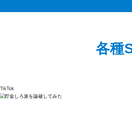
各種
TikTok