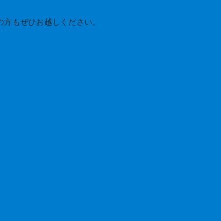
の方もぜひお越しください。