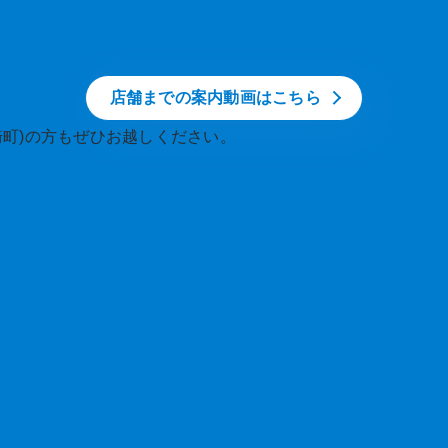
店舗までの案内動画はこちら
崎町)の方もぜひお越しください。