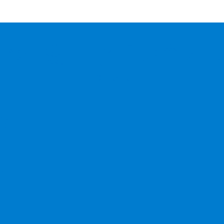
ご相談・
お問い合わ
Contact
なら
！